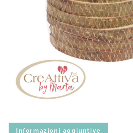
Informazioni aggiuntive