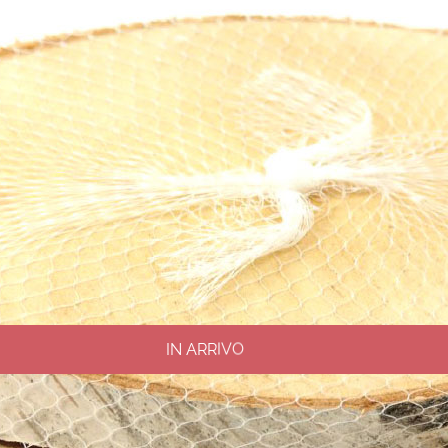
IN ARRIVO