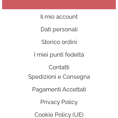
Il mio account
Dati personali
Storico ordini
I miei punti fedeltà
Contatti
Spedizioni e Consegna
Pagamenti Accettati
Privacy Policy
Cookie Policy (UE)