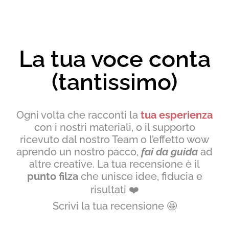
La tua voce conta
(tantissimo)
Ogni volta che racconti la
tua esperienza
con i nostri materiali, o il supporto
ricevuto dal nostro Team o l’effetto wow
aprendo un nostro pacco,
fai da guida
ad
altre creative. La tua recensione è il
punto filza
che unisce idee, fiducia e
risultati
❤️
Scrivi la tua recensione
🤩