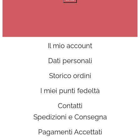
Il mio account
Dati personali
Storico ordini
I miei punti fedeltà
Contatti
Spedizioni e Consegna
Pagamenti Accettati