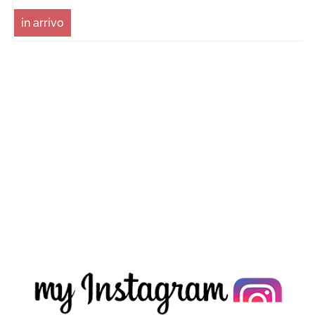
in arrivo