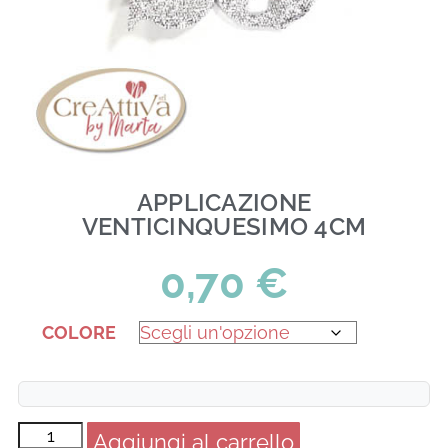
APPLICAZIONE
VENTICINQUESIMO 4CM
0,70
€
COLORE
Aggiungi al carrello