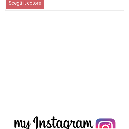
Scegli il colore