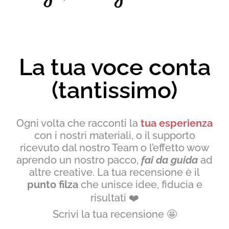
La tua voce conta
(tantissimo)
Ogni volta che racconti la
tua esperienza
con i nostri materiali, o il supporto
ricevuto dal nostro Team o l’effetto wow
aprendo un nostro pacco,
fai da guida
ad
altre creative. La tua recensione è il
punto filza
che unisce idee, fiducia e
risultati
❤️
Scrivi la tua recensione
🤩